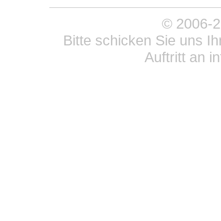
© 2006-20
Bitte schicken Sie uns 
Auftritt an 